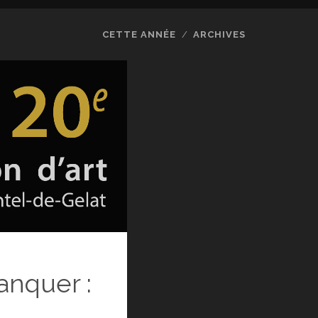
CETTE ANNÉE
ARCHIVES
anquer :