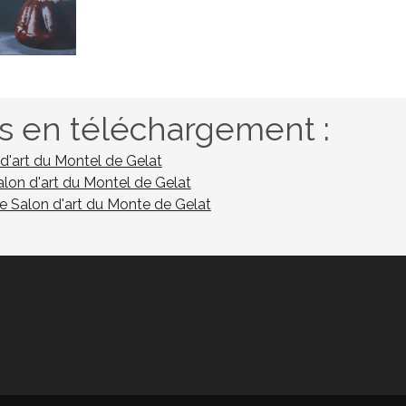
 en téléchargement :
 d'art du Montel de Gelat
lon d'art du Montel de Gelat
0e Salon d'art du Monte de Gelat